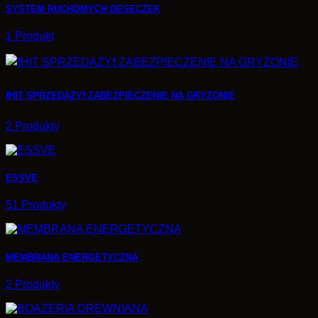
SYSTEM RUCHOMYCH DESECZEK
1 Produkt
❗HIT SPRZEDAŻY❗ ZABEZPIECZENIE NA GRYZONIE
2 Produkty
ESSVE
51 Produkty
MEMBRANA ENERGETYCZNA
2 Produkty