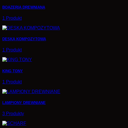
BOAZERIA DREWNIANA
1 Produkt
DESKA KOMPOZYTOWA
1 Produkt
KING TONY
1 Produkt
LAMPIONY DREWNIANE
3 Produkty