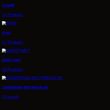
SCHARF
14 Produkty
SPAX
21 Produkty
WKRĘT-MET
26 Produkty
ZAMÓWIENIA INDYWIDUALNE
1 Produkt